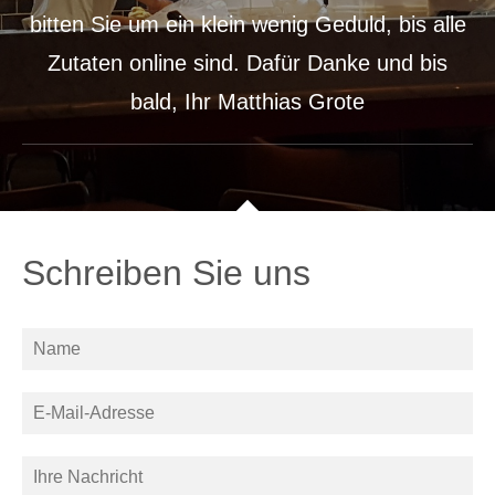
bitten Sie um ein klein wenig Geduld, bis alle
Zutaten online sind. Dafür Danke und bis
bald, Ihr Matthias Grote
Schreiben Sie uns